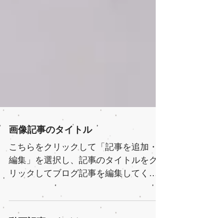
画像記事のタイトル
こちらをクリックして「記事を追加・
編集」を選択し、記事のタイトルをク
リックしてブログ記事を編集してくだ
さい。ブログは、ユーザーとの繋がり