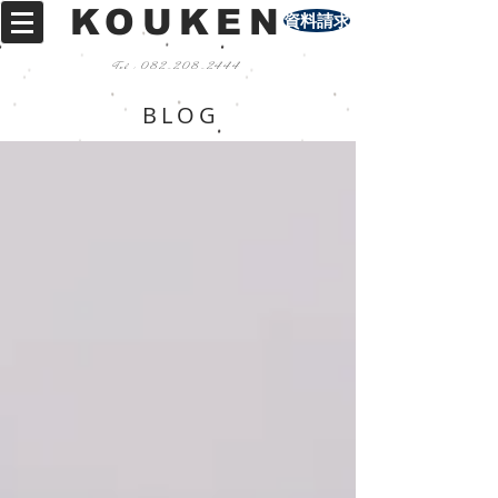
KOUKEN
資料請求
Tel :
082-208-2444
BLOG