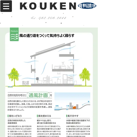
KOUKEN
資料請求
Tel :
082-208-2444