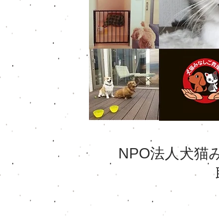
NPO法人犬