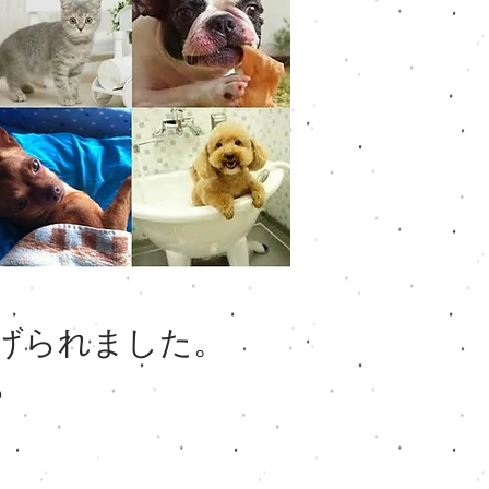
げられました。
ら