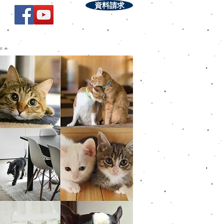
資料請求
lan