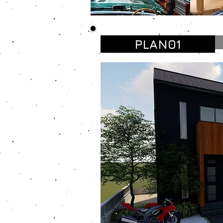
PLAN01