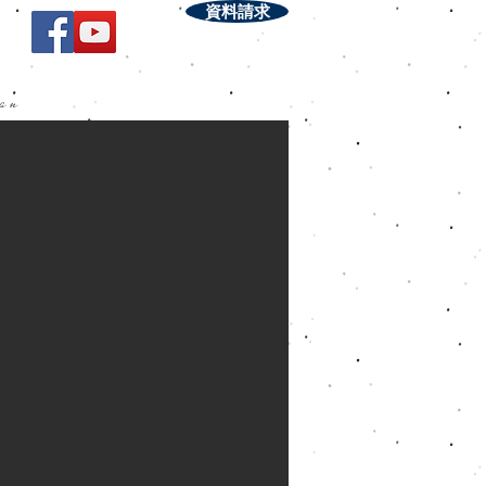
資料請求
lan