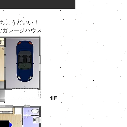
ちょうどいい！
むガレージハウス
1F