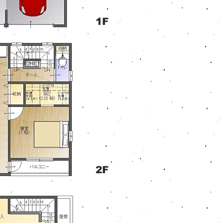
1F
2F