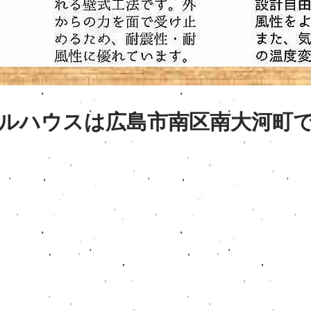
ルハウスは広島市南区南大河町