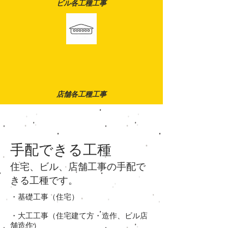
ビル各工種工事
店舗各工種工事
手配できる工種
住宅、ビル、店舗工事の手配で
きる工種です。
・基礎工事（住宅）
・大工工事（住宅建て方・造作、ビル店
舗造作）