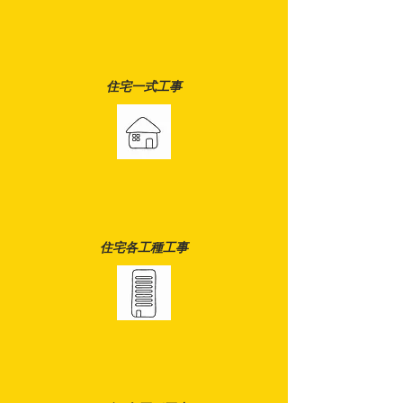
住宅一式工事
住宅各工種工事