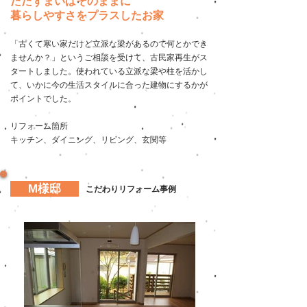
たたずまいはそのままに
暮らしやすさをプラスしたお家
「古くて寒い家だけど立派な梁があるので何とかでき
ませんか？」というご相談を受けて、古民家再生がス
タートしました。使われている立派な梁や柱を活かし
て、いかに今の生活スタイルに合った建物にするかが
ポイントでした。
リフォーム箇所
​キッチン、ダイニング、リビング、玄関等
M様邸
こだわりリフォーム事例