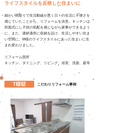
ライフスタイルを反映した住まいに
細かい間取りで生活動線が悪く日々の生活に不便さを
感じていたことから、リフォームを決意。キッチンは
対面式にし子供の気配を感じながら家事ができるよう
に、また、適材適所に収納を設け、生活しやすい住ま
い空間に。M様のライフスタイルにあった住まいに生
まれ変わりました。
リフォーム箇所
​キッチン、ダイニング、リビング、浴室、洗面、庭等
T様邸
こだわりリフォーム事例